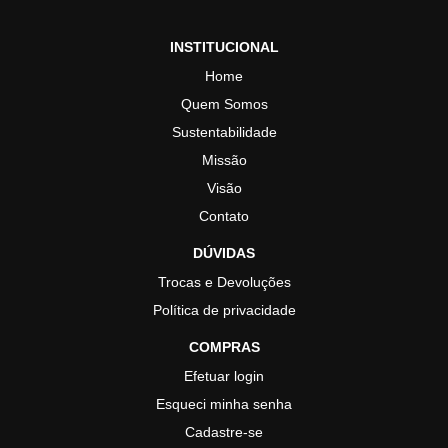
INSTITUCIONAL
Home
Quem Somos
Sustentabilidade
Missão
Visão
Contato
DÚVIDAS
Trocas e Devoluções
Política de privacidade
COMPRAS
Efetuar login
Esqueci minha senha
Cadastre-se