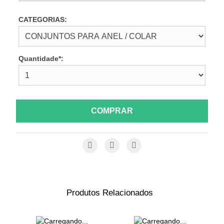
CATEGORIAS:
Quantidade*:
COMPRAR
Produtos Relacionados